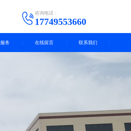
咨询电话：
17749553660
后服务
在线留言
联系我们