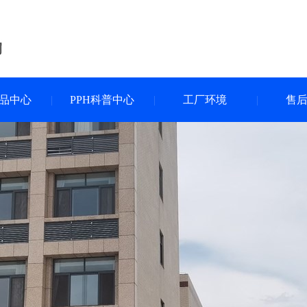
产品中心
PPH科普中心
工厂环境
售