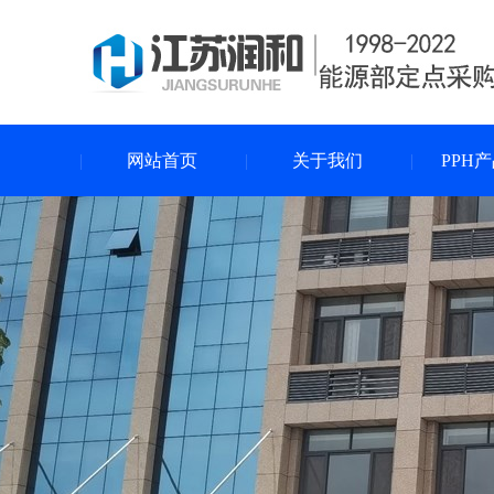
网站首页
关于我们
PPH