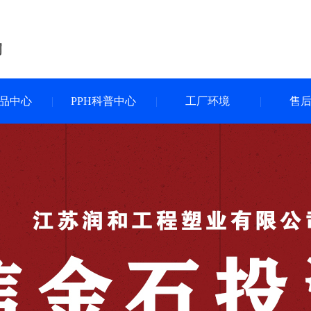
产品中心
PPH科普中心
工厂环境
售