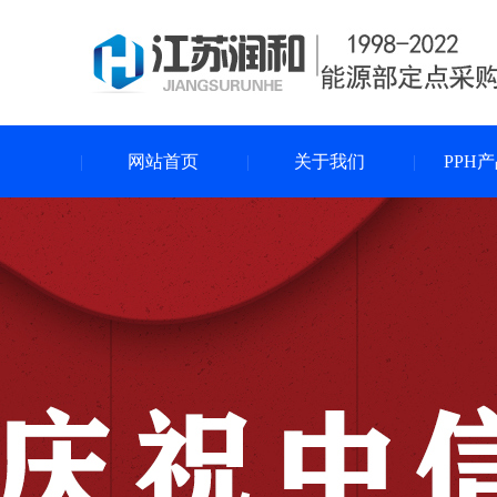
网站首页
关于我们
PPH