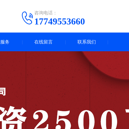
咨询电话：
17749553660
后服务
在线留言
联系我们